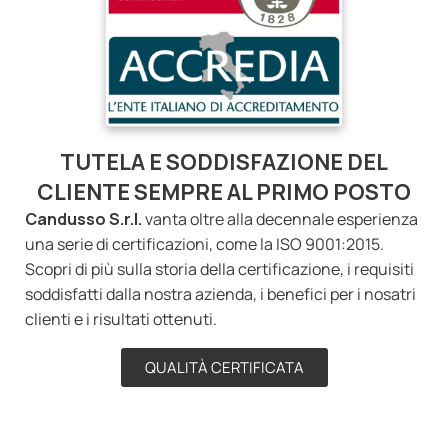
TUTELA E SODDISFAZIONE DEL
CLIENTE SEMPRE AL PRIMO POSTO
Candusso S.r.l.
vanta oltre alla decennale esperienza
una serie di certificazioni, come la ISO 9001:2015.
Scopri di più sulla storia della certificazione, i requisiti
soddisfatti dalla nostra azienda, i benefici per i nosatri
clienti e i risultati ottenuti.
QUALITÀ CERTIFICATA