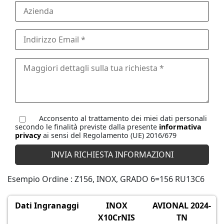
Acconsento al trattamento dei miei dati personali
secondo le finalità previste dalla presente
informativa
privacy
ai sensi del Regolamento (UE) 2016/679
Esempio Ordine : Z156, INOX, GRADO 6=156 RU13C6
Dati Ingranaggi
INOX
AVIONAL 2024-
X10CrNIS
TN