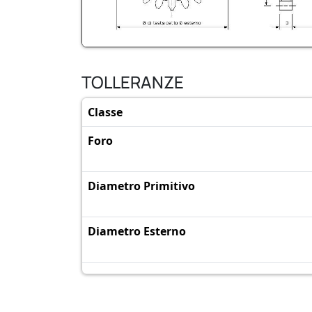
TOLLERANZE
Classe
Foro
Diametro Primitivo
Diametro Esterno