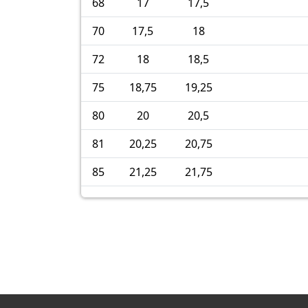
68
17
17,5
70
17,5
18
72
18
18,5
75
18,75
19,25
80
20
20,5
81
20,25
20,75
85
21,25
21,75