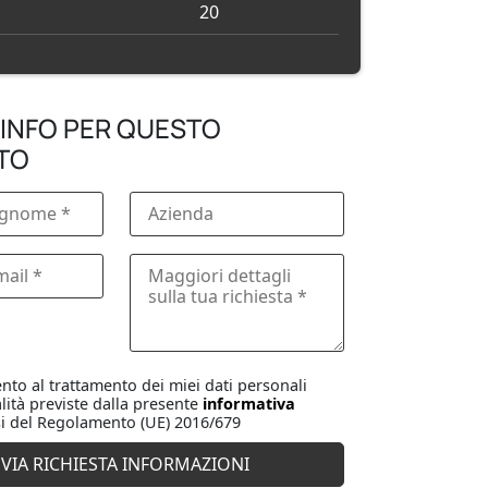
20
 INFO PER QUESTO
TO
to al trattamento dei miei dati personali
lità previste dalla presente
informativa
i del Regolamento (UE) 2016/679