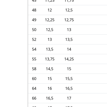
45
11,25
11,75
48
12
12,5
49
12,25
12,75
50
12,5
13
52
13
13,5
54
13,5
14
55
13,75
14,25
58
14,5
15
60
15
15,5
64
16
16,5
66
16,5
17