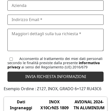
Acconsento al trattamento dei miei dati personali
secondo le finalità previste dalla presente
informativa
privacy
ai sensi del Regolamento (UE) 2016/679
Esempio Ordine : Z127, INOX, GRADO 6=127 RU43C6
Dati
INOX
AVIONAL 2024-
Ingranaggi
X10CrNIS 1809
TN ALUMINIUM