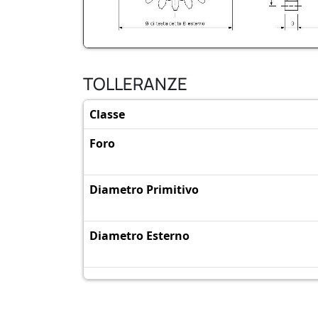
TOLLERANZE
Classe
Foro
Diametro Primitivo
Diametro Esterno