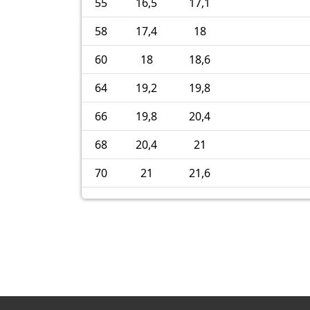
55
16,5
17,1
58
17,4
18
60
18
18,6
64
19,2
19,8
66
19,8
20,4
68
20,4
21
70
21
21,6