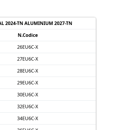
L 2024-TN ALUMINIUM 2027-TN
N.Codice
26EU6C-X
27EU6C-X
28EU6C-X
29EU6C-X
30EU6C-X
32EU6C-X
34EU6C-X