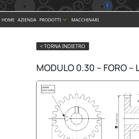
HOME
AZIENDA
PRODOTTI
MACCHINARI
MODULO 0.30 – FORO – 