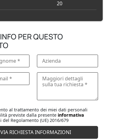
20
 INFO PER QUESTO
TO
to al trattamento dei miei dati personali
lità previste dalla presente
informativa
i del Regolamento (UE) 2016/679