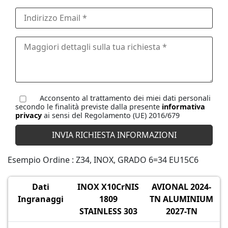
Acconsento al trattamento dei miei dati personali
secondo le finalità previste dalla presente
informativa
privacy
ai sensi del Regolamento (UE) 2016/679
Esempio Ordine : Z34, INOX, GRADO 6=34 EU15C6
Dati
INOX X10CrNIS
AVIONAL 2024-
Ingranaggi
1809
TN ALUMINIUM
STAINLESS 303
2027-TN