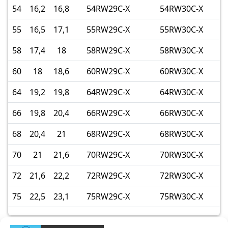
54
16,2
16,8
54RW29C-X
54RW30C-X
55
16,5
17,1
55RW29C-X
55RW30C-X
58
17,4
18
58RW29C-X
58RW30C-X
60
18
18,6
60RW29C-X
60RW30C-X
64
19,2
19,8
64RW29C-X
64RW30C-X
66
19,8
20,4
66RW29C-X
66RW30C-X
68
20,4
21
68RW29C-X
68RW30C-X
70
21
21,6
70RW29C-X
70RW30C-X
72
21,6
22,2
72RW29C-X
72RW30C-X
75
22,5
23,1
75RW29C-X
75RW30C-X