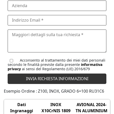
Acconsento al trattamento dei miei dati personali
secondo le finalità previste dalla presente
informativa
privacy
ai sensi del Regolamento (UE) 2016/679
Esempio Ordine : Z100, INOX, GRADO 6=100 RU31C6
Dati
INOX
AVIONAL 2024-
Ingranaggi
X10CrNIS 1809
TN ALUMINIUM