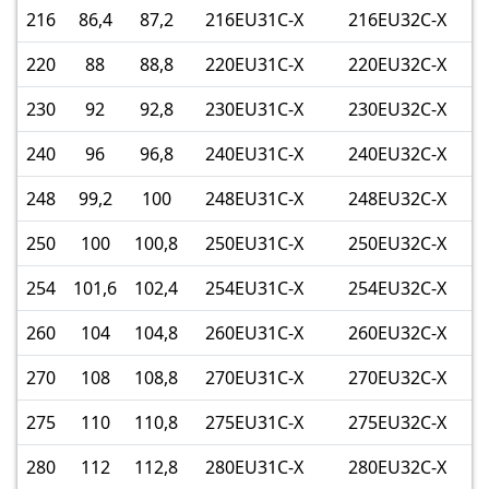
216
86,4
87,2
216EU31C-X
216EU32C-X
220
88
88,8
220EU31C-X
220EU32C-X
230
92
92,8
230EU31C-X
230EU32C-X
240
96
96,8
240EU31C-X
240EU32C-X
248
99,2
100
248EU31C-X
248EU32C-X
250
100
100,8
250EU31C-X
250EU32C-X
254
101,6
102,4
254EU31C-X
254EU32C-X
260
104
104,8
260EU31C-X
260EU32C-X
270
108
108,8
270EU31C-X
270EU32C-X
275
110
110,8
275EU31C-X
275EU32C-X
280
112
112,8
280EU31C-X
280EU32C-X