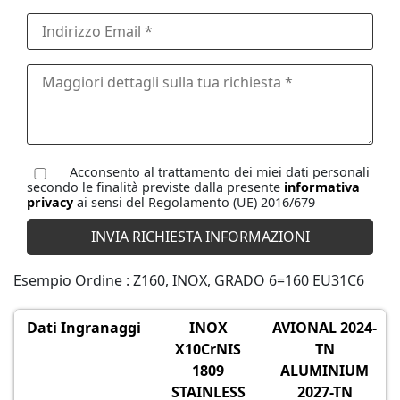
Acconsento al trattamento dei miei dati personali
secondo le finalità previste dalla presente
informativa
privacy
ai sensi del Regolamento (UE) 2016/679
Esempio Ordine : Z160, INOX, GRADO 6=160 EU31C6
Dati Ingranaggi
INOX
AVIONAL 2024-
X10CrNIS
TN
1809
ALUMINIUM
STAINLESS
2027-TN