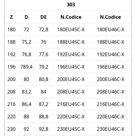
303
Z
D
DE
N.Codice
N.Codice
180
72
72,8
180EU45C-X
180EU46C-X
188
75,2
76
188EU45C-X
188EU46C-X
192
76,8
77,6
192EU45C-X
192EU46C-X
196
789,4
79,2
196EU45C-X
196EU46C-X
200
80
80,8
200EU45C-X
200EU46C-X
208
83,2
84
208EU45C-X
208EU46C-X
216
86,4
87,2
216EU45C-X
216EU46C-X
220
88
88,8
220EU45C-X
220EU46C-X
230
92
92,8
230EU45C-X
230EU46C-X