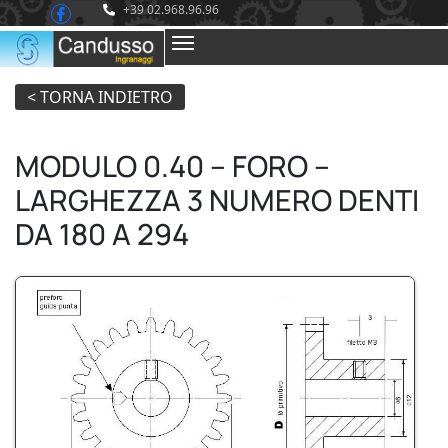
+39 02.968.96.96
MODULO 0.40 – FORO –
LARGHEZZA 3 NUMERO DENTI
DA 180 A 294