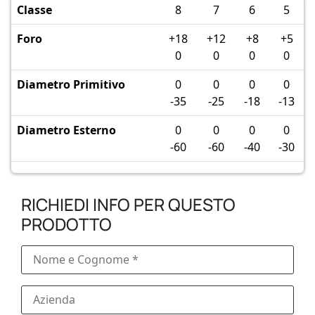
Classe
8
7
6
5
Foro
+18
+12
+8
+5
0
0
0
0
Diametro Primitivo
0
0
0
0
-35
-25
-18
-13
Diametro Esterno
0
0
0
0
-60
-60
-40
-30
RICHIEDI INFO PER QUESTO
PRODOTTO