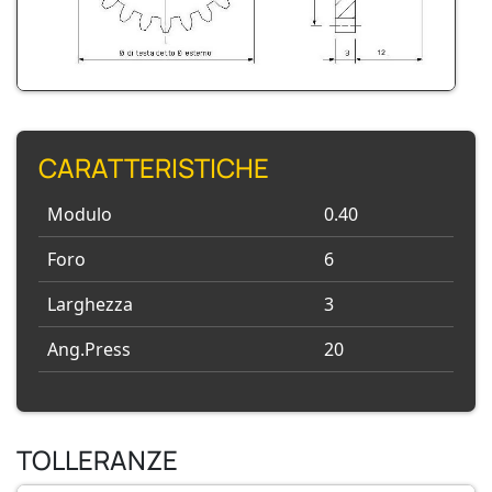
CARATTERISTICHE
Modulo
0.40
Foro
6
Larghezza
3
Ang.Press
20
TOLLERANZE