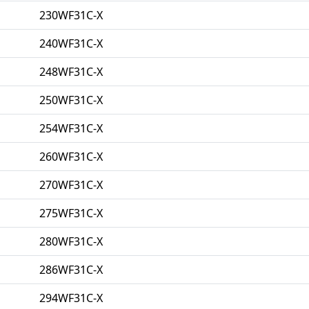
230WF31C-X
240WF31C-X
248WF31C-X
250WF31C-X
254WF31C-X
260WF31C-X
270WF31C-X
275WF31C-X
280WF31C-X
286WF31C-X
294WF31C-X