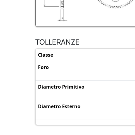
TOLLERANZE
Classe
Foro
Diametro Primitivo
Diametro Esterno