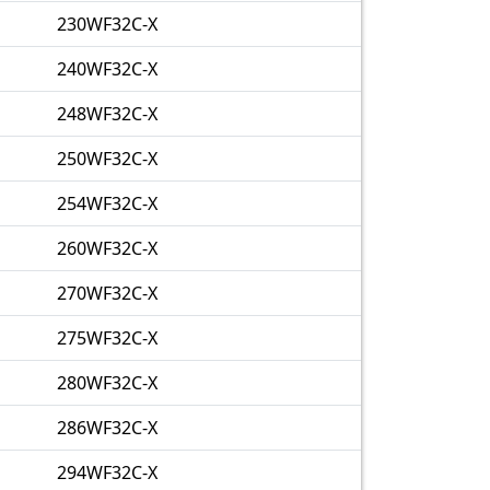
230WF32C-X
240WF32C-X
248WF32C-X
250WF32C-X
254WF32C-X
260WF32C-X
270WF32C-X
275WF32C-X
280WF32C-X
286WF32C-X
294WF32C-X