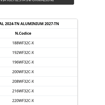
AL 2024-TN ALUMINIUM 2027-TN
N.Codice
188WF32C-X
192WF32C-X
196WF32C-X
200WF32C-X
208WF32C-X
216WF32C-X
220WF32C-X