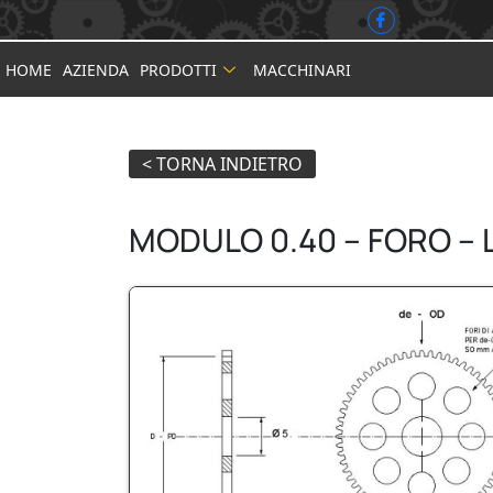
HOME
AZIENDA
PRODOTTI
MACCHINARI
MODULO 0.40 – FORO – 