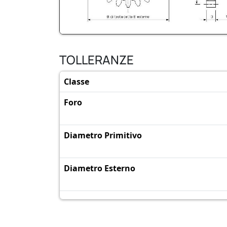
TOLLERANZE
Classe
Foro
Diametro Primitivo
Diametro Esterno