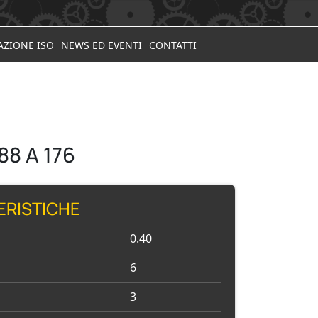
AZIONE ISO
NEWS ED EVENTI
CONTATTI
8 A 176
ERISTICHE
0.40
6
3