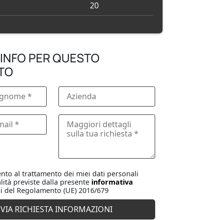
20
 INFO PER QUESTO
TO
to al trattamento dei miei dati personali
lità previste dalla presente
informativa
i del Regolamento (UE) 2016/679