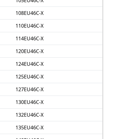
105EU46C-X
108EU46C-X
110EU46C-X
114EU46C-X
120EU46C-X
124EU46C-X
125EU46C-X
127EU46C-X
130EU46C-X
132EU46C-X
135EU46C-X