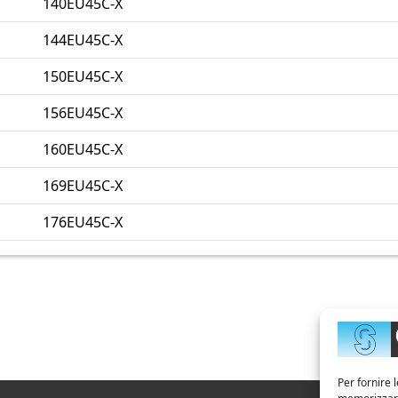
140EU45C-X
144EU45C-X
150EU45C-X
156EU45C-X
160EU45C-X
169EU45C-X
176EU45C-X
Per fornire 