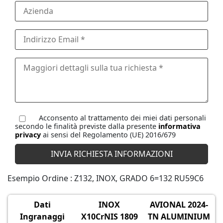
Acconsento al trattamento dei miei dati personali
secondo le finalità previste dalla presente
informativa
privacy
ai sensi del Regolamento (UE) 2016/679
Esempio Ordine : Z132, INOX, GRADO 6=132 RU59C6
Dati
INOX
AVIONAL 2024-
Ingranaggi
X10CrNIS 1809
TN ALUMINIUM