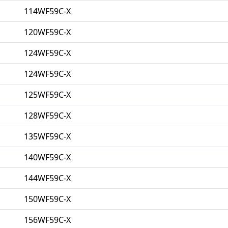
114WF59C-X
120WF59C-X
124WF59C-X
124WF59C-X
125WF59C-X
128WF59C-X
135WF59C-X
140WF59C-X
144WF59C-X
150WF59C-X
156WF59C-X