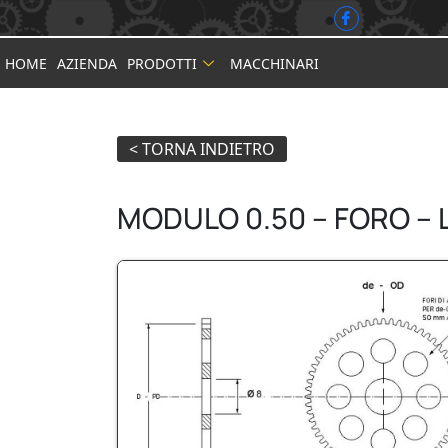
HOME
AZIENDA
PRODOTTI
MACCHINARI
MODULO 0.50 – FORO – 