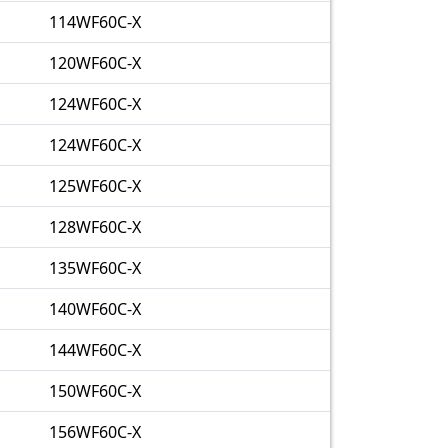
114WF60C-X
120WF60C-X
124WF60C-X
124WF60C-X
125WF60C-X
128WF60C-X
135WF60C-X
140WF60C-X
144WF60C-X
150WF60C-X
156WF60C-X