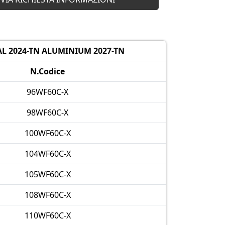
L 2024-TN ALUMINIUM 2027-TN
N.Codice
96WF60C-X
98WF60C-X
100WF60C-X
104WF60C-X
105WF60C-X
108WF60C-X
110WF60C-X