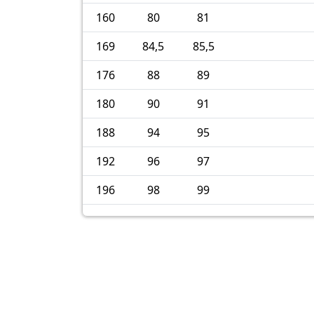
160
80
81
169
84,5
85,5
176
88
89
180
90
91
188
94
95
192
96
97
196
98
99