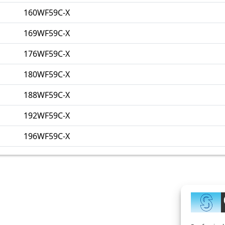
160WF59C-X
169WF59C-X
176WF59C-X
180WF59C-X
188WF59C-X
192WF59C-X
196WF59C-X