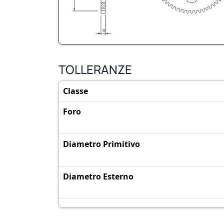
TOLLERANZE
Classe
Foro
Diametro Primitivo
Diametro Esterno