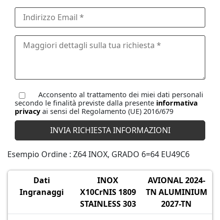
Acconsento al trattamento dei miei dati personali
secondo le finalità previste dalla presente
informativa
privacy
ai sensi del Regolamento (UE) 2016/679
Esempio Ordine : Z64 INOX, GRADO 6=64 EU49C6
Dati
INOX
AVIONAL 2024-
Ingranaggi
X10CrNIS 1809
TN ALUMINIUM
STAINLESS 303
2027-TN