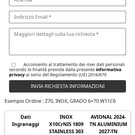
Acconsento al trattamento dei miei dati personali
secondo le finalità previste dalla presente
informativa
privacy
ai sensi del Regolamento (UE) 2016/679
Esempio Ordine : Z70, INOX, GRADO 6=70 W11C6
Dati
INOX
AVIONAL 2024-
Ingranaggi
X10CrNIS 1809
TN ALUMINIUM
STAINLESS 303
2027-TN