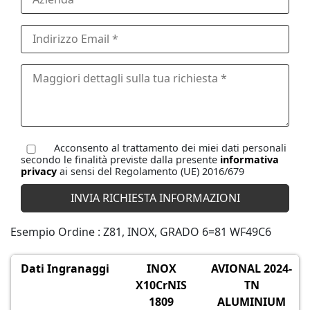
Acconsento al trattamento dei miei dati personali
secondo le finalità previste dalla presente
informativa
privacy
ai sensi del Regolamento (UE) 2016/679
Esempio Ordine : Z81, INOX, GRADO 6=81 WF49C6
Dati Ingranaggi
INOX
AVIONAL 2024-
X10CrNIS
TN
1809
ALUMINIUM