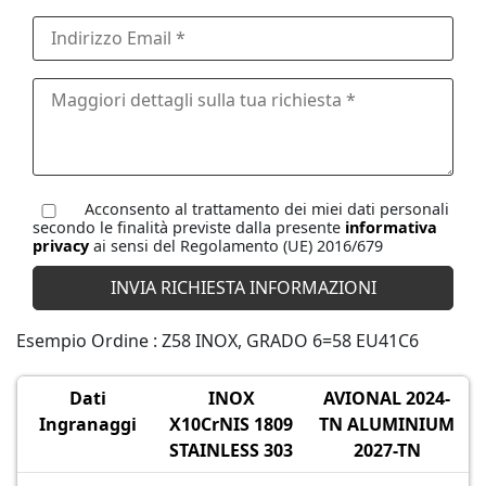
Acconsento al trattamento dei miei dati personali
secondo le finalità previste dalla presente
informativa
privacy
ai sensi del Regolamento (UE) 2016/679
Esempio Ordine : Z58 INOX, GRADO 6=58 EU41C6
Dati
INOX
AVIONAL 2024-
Ingranaggi
X10CrNIS 1809
TN ALUMINIUM
STAINLESS 303
2027-TN