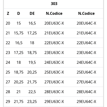
303
Z
D
DE
N.Codice
N.Codice
20
15
16,5
20EU63C-X
20EU64C-X
21
15,75
17,25
21EU63C-X
21EU64C-X
22
16,5
18
22EU63C-X
22EU64C-X
23
17,25
18,75
23EU63C-X
23EU64C-X
24
18
19,5
24EU63C-X
24EU64C-X
25
18,75
20,25
25EU63C-X
25EU64C-X
27
20,25
21,75
27EU63C-X
27EU64C-X
28
21
22,5
28EU63C-X
28EU64C-X
29
21,75
23,25
29EU63C-X
29EU64C-X