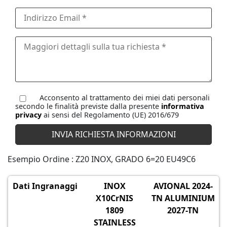
Acconsento al trattamento dei miei dati personali
secondo le finalità previste dalla presente
informativa
privacy
ai sensi del Regolamento (UE) 2016/679
Esempio Ordine : Z20 INOX, GRADO 6=20 EU49C6
Dati Ingranaggi
INOX
AVIONAL 2024-
X10CrNIS
TN ALUMINIUM
1809
2027-TN
STAINLESS