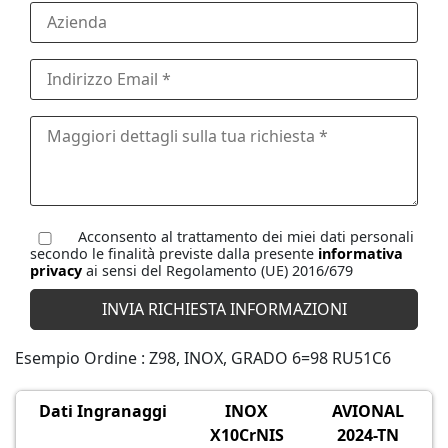
Acconsento al trattamento dei miei dati personali
secondo le finalità previste dalla presente
informativa
privacy
ai sensi del Regolamento (UE) 2016/679
Esempio Ordine : Z98, INOX, GRADO 6=98 RU51C6
Dati Ingranaggi
INOX
AVIONAL
X10CrNIS
2024-TN