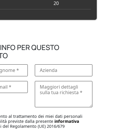
20
 INFO PER QUESTO
TO
to al trattamento dei miei dati personali
lità previste dalla presente
informativa
i del Regolamento (UE) 2016/679