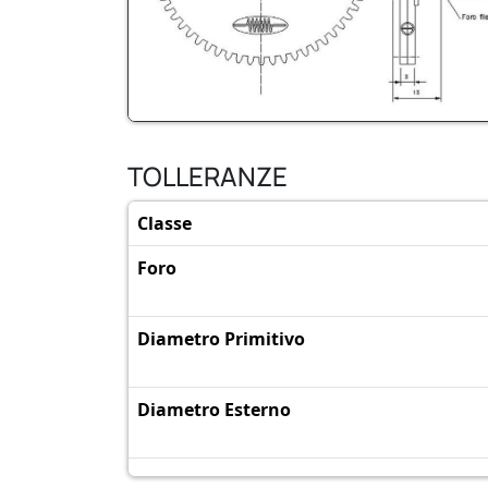
TOLLERANZE
Classe
Foro
Diametro Primitivo
Diametro Esterno