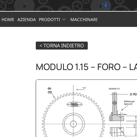
HOME
AZIENDA
PRODOTTI
MACCHINARI
MODULO 1.15 – FORO – 