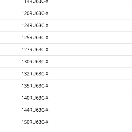
114RU63C-X
120RU63C-X
124RU63C-X
125RU63C-X
127RU63C-X
130RU63C-X
132RU63C-X
135RU63C-X
140RU63C-X
144RU63C-X
150RU63C-X