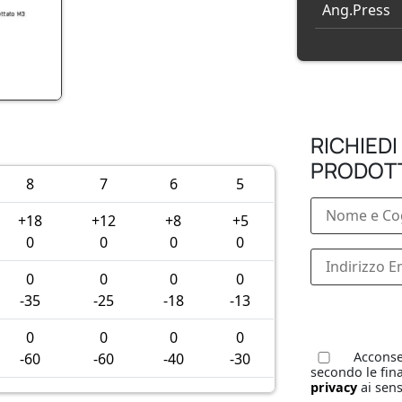
Ang.Press
RICHIEDI
PRODOT
8
7
6
5
+18
+12
+8
+5
0
0
0
0
0
0
0
0
-35
-25
-18
-13
0
0
0
0
Acconsen
-60
-60
-40
-30
secondo le fina
privacy
ai sens