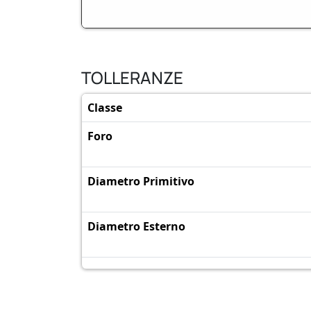
TOLLERANZE
Classe
Foro
Diametro Primitivo
Diametro Esterno