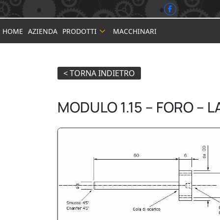
HOME
AZIENDA
PRODOTTI
MACCHINARI
MODULO 1.15 – FORO – 