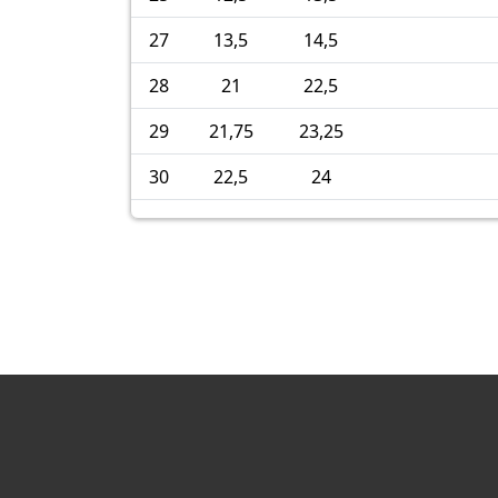
27
13,5
14,5
28
21
22,5
29
21,75
23,25
30
22,5
24