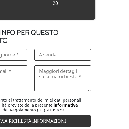
20
 INFO PER QUESTO
TO
to al trattamento dei miei dati personali
lità previste dalla presente
informativa
i del Regolamento (UE) 2016/679